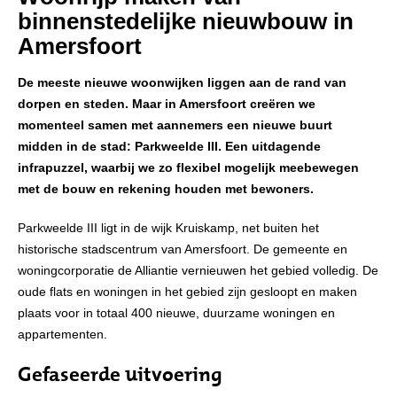
binnenstedelijke nieuwbouw in
Amersfoort
De meeste nieuwe woonwijken liggen aan de rand van
dorpen en steden. Maar in Amersfoort creëren we
momenteel samen met aannemers een nieuwe buurt
midden in de stad: Parkweelde III. Een uitdagende
infrapuzzel, waarbij we zo flexibel mogelijk meebewegen
met de bouw en rekening houden met bewoners.
Parkweelde III ligt in de wijk Kruiskamp, net buiten het
historische stadscentrum van Amersfoort. De gemeente en
woningcorporatie de Alliantie vernieuwen het gebied volledig. De
oude flats en woningen in het gebied zijn gesloopt en maken
plaats voor in totaal 400 nieuwe, duurzame woningen en
appartementen.
Gefaseerde uitvoering