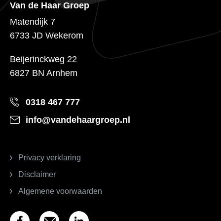
Van de Haar Groep
Matendijk 7
6733 JD Wekerom
Beijerinckweg 22
6827 BN Arnhem
0318 467 777
info@vandehaargroep.nl
Privacy verklaring
Disclaimer
Algemene voorwaarden