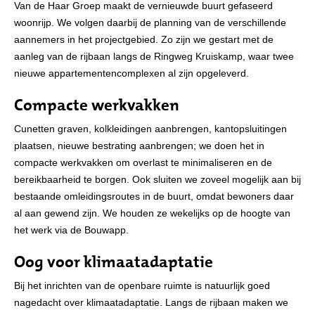
Van de Haar Groep maakt de vernieuwde buurt gefaseerd
woonrijp. We volgen daarbij de planning van de verschillende
aannemers in het projectgebied. Zo zijn we gestart met de
aanleg van de rijbaan langs de Ringweg Kruiskamp, waar twee
nieuwe appartementencomplexen al zijn opgeleverd.
Compacte werkvakken
Cunetten graven, kolkleidingen aanbrengen, kantopsluitingen
plaatsen, nieuwe bestrating aanbrengen; we doen het in
compacte werkvakken om overlast te minimaliseren en de
bereikbaarheid te borgen. Ook sluiten we zoveel mogelijk aan bij
bestaande omleidingsroutes in de buurt, omdat bewoners daar
al aan gewend zijn. We houden ze wekelijks op de hoogte van
het werk via de Bouwapp.
Oog voor klimaatadaptatie
Bij het inrichten van de openbare ruimte is natuurlijk goed
nagedacht over klimaatadaptatie. Langs de rijbaan maken we