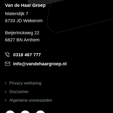
Van de Haar Groep
Matendijk 7
6733 JD Wekerom
Beijerinckweg 22
6827 BN Arnhem
0318 467 777
info@vandehaargroep.nl
Privacy verklaring
Disclaimer
Algemene voorwaarden