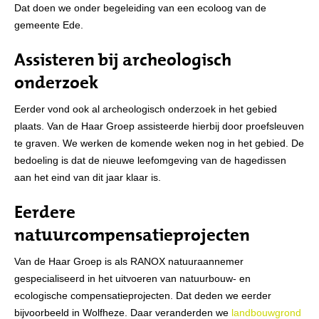
Dat doen we onder begeleiding van een ecoloog van de
gemeente Ede.
Assisteren bij archeologisch
onderzoek
Eerder vond ook al archeologisch onderzoek in het gebied
plaats. Van de Haar Groep assisteerde hierbij door proefsleuven
te graven. We werken de komende weken nog in het gebied. De
bedoeling is dat de nieuwe leefomgeving van de hagedissen
aan het eind van dit jaar klaar is.
Eerdere
natuurcompensatieprojecten
Van de Haar Groep is als RANOX natuuraannemer
gespecialiseerd in het uitvoeren van natuurbouw- en
ecologische compensatieprojecten. Dat deden we eerder
bijvoorbeeld in Wolfheze. Daar veranderden we
landbouwgrond