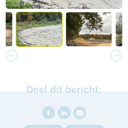
Deel dit bericht: