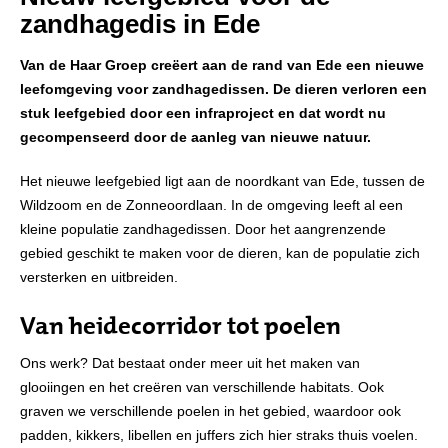
zandhagedis in Ede
Van de Haar Groep creëert aan de rand van Ede een nieuwe
leefomgeving voor zandhagedissen. De dieren verloren een
stuk leefgebied door een infraproject en dat wordt nu
gecompenseerd door de aanleg van nieuwe natuur.
Het nieuwe leefgebied ligt aan de noordkant van Ede, tussen de
Wildzoom en de Zonneoordlaan. In de omgeving leeft al een
kleine populatie zandhagedissen. Door het aangrenzende
gebied geschikt te maken voor de dieren, kan de populatie zich
versterken en uitbreiden.
Van heidecorridor tot poelen
Ons werk? Dat bestaat onder meer uit het maken van
glooiingen en het creëren van verschillende habitats. Ook
graven we verschillende poelen in het gebied, waardoor ook
padden, kikkers, libellen en juffers zich hier straks thuis voelen.