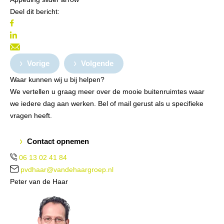
Deel dit bericht:
Vorige
Volgende
Waar kunnen wij u bij helpen?
We vertellen u graag meer over de mooie buitenruimtes waar
we iedere dag aan werken. Bel of mail gerust als u specifieke
vragen heeft.
Contact opnemen
06 13 02 41 84
pvdhaar@vandehaargroep.nl
Peter van de Haar