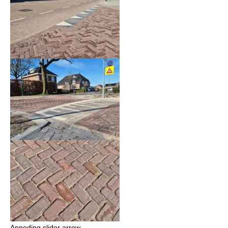
Appeding slider arrow