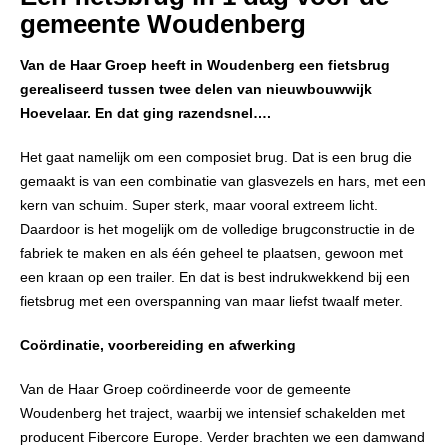
gemeente Woudenberg
Van de Haar Groep heeft in Woudenberg een fietsbrug
gerealiseerd tussen twee delen van nieuwbouwwijk
Hoevelaar. En dat ging razendsnel….
Het gaat namelijk om een composiet brug. Dat is een brug die
gemaakt is van een combinatie van glasvezels en hars, met een
kern van schuim. Super sterk, maar vooral extreem licht.
Daardoor is het mogelijk om de volledige brugconstructie in de
fabriek te maken en als één geheel te plaatsen, gewoon met
een kraan op een trailer. En dat is best indrukwekkend bij een
fietsbrug met een overspanning van maar liefst twaalf meter.
Coördinatie, voorbereiding en afwerking
Van de Haar Groep coördineerde voor de gemeente
Woudenberg het traject, waarbij we intensief schakelden met
producent Fibercore Europe. Verder brachten we een damwand