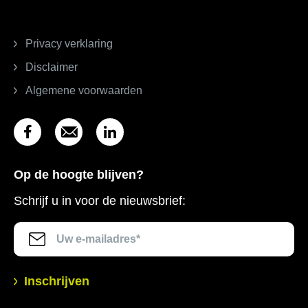
Privacy verklaring
Disclaimer
Algemene voorwaarden
Op de hoogte blijven?
Schrijf u in voor de nieuwsbrief:
Inschrijven