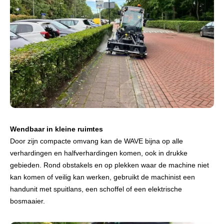
Wendbaar in kleine ruimtes
Door zijn compacte omvang kan de WAVE bijna op alle
verhardingen en halfverhardingen komen, ook in drukke
gebieden. Rond obstakels en op plekken waar de machine niet
kan komen of veilig kan werken, gebruikt de machinist een
handunit met spuitlans, een schoffel of een elektrische
bosmaaier.