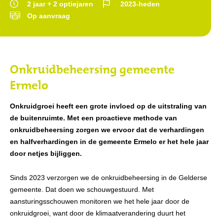
2 jaar + 2 optiejaren
2023-heden
Op aanvraag
Onkruidbeheersing gemeente
Ermelo
Onkruidgroei heeft een grote invloed op de uitstraling van
de buitenruimte. Met een proactieve methode van
onkruidbeheersing zorgen we ervoor dat de verhardingen
en halfverhardingen in de gemeente Ermelo er het hele jaar
door netjes bijliggen.
Sinds 2023 verzorgen we de onkruidbeheersing in de Gelderse
gemeente. Dat doen we schouwgestuurd. Met
aansturingsschouwen monitoren we het hele jaar door de
onkruidgroei, want door de klimaatverandering duurt het