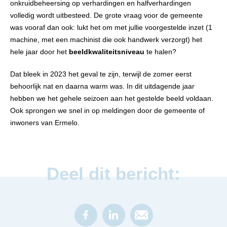
onkruidbeheersing op verhardingen en halfverhardingen
volledig wordt uitbesteed. De grote vraag voor de gemeente
was vooraf dan ook: lukt het om met jullie voorgestelde inzet (1
machine, met een machinist die ook handwerk verzorgt) het
hele jaar door het
beeldkwaliteitsniveau
te halen?
Dat bleek in 2023 het geval te zijn, terwijl de zomer eerst
behoorlijk nat en daarna warm was. In dit uitdagende jaar
hebben we het gehele seizoen aan het gestelde beeld voldaan.
Ook sprongen we snel in op meldingen door de gemeente of
inwoners van Ermelo.
Deel dit bericht: