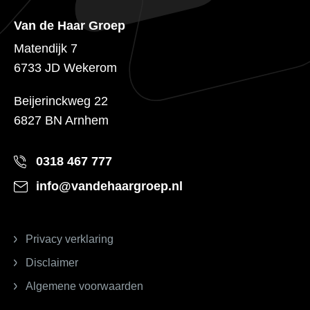
Van de Haar Groep
Matendijk 7
6733 JD Wekerom
Beijerinckweg 22
6827 BN Arnhem
0318 467 777
info@vandehaargroep.nl
Privacy verklaring
Disclaimer
Algemene voorwaarden