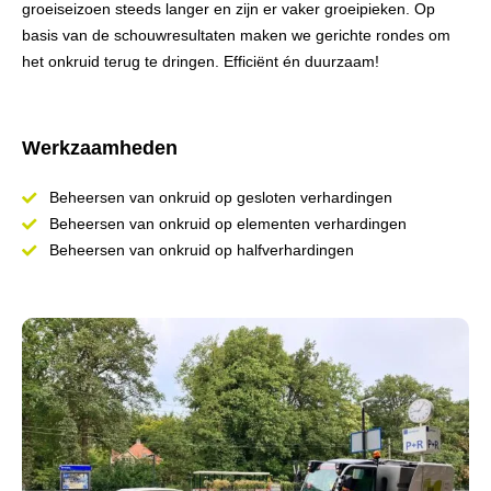
groeiseizoen steeds langer en zijn er vaker groeipieken. Op
basis van de schouwresultaten maken we gerichte rondes om
het onkruid terug te dringen. Efficiënt én duurzaam!
Werkzaamheden
Beheersen van onkruid op gesloten verhardingen
Beheersen van onkruid op elementen verhardingen
Beheersen van onkruid op halfverhardingen