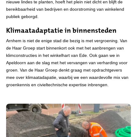
nieuwe lindes te planten, hoeft het plein niet dicht en blijft de
bereikbaarheid van bedrijven en doorstroming van winkelend
publiek geborgd.
Klimaatadaptatie in binnensteden
Arnhem is niet de enige stad die bezig is met vergroening. Van
de Haar Groep start binnenkort ook met het aanbrengen van
klimconstructies in het winkelhart van Ede. Ook gaan we in
Apeldoorn aan de slag met het vervangen van verharding voor
groen. Van de Haar Groep denkt graag met opdrachtgevers
mee over klimaatadapatie, waarbij we een waardevolle mix van
groenkennis en civieltechnische expertise inbrengen.