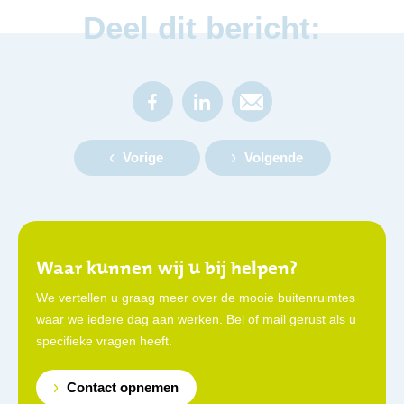
Deel dit bericht:
Vorige
Volgende
Waar kunnen wij u bij helpen?
We vertellen u graag meer over de mooie buitenruimtes
waar we iedere dag aan werken. Bel of mail gerust als u
specifieke vragen heeft.
Contact opnemen