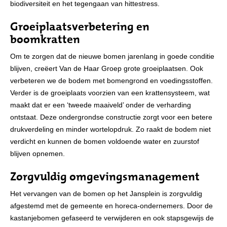
biodiversiteit en het tegengaan van hittestress.
Groeiplaatsverbetering en
boomkratten
Om te zorgen dat de nieuwe bomen jarenlang in goede conditie
blijven, creëert Van de Haar Groep grote groeiplaatsen. Ook
verbeteren we de bodem met bomengrond en voedingsstoffen.
Verder is de groeiplaats voorzien van een krattensysteem, wat
maakt dat er een ‘tweede maaiveld’ onder de verharding
ontstaat. Deze ondergrondse constructie zorgt voor een betere
drukverdeling en minder wortelopdruk. Zo raakt de bodem niet
verdicht en kunnen de bomen voldoende water en zuurstof
blijven opnemen.
Zorgvuldig omgevingsmanagement
Het vervangen van de bomen op het Jansplein is zorgvuldig
afgestemd met de gemeente en horeca-ondernemers. Door de
kastanjebomen gefaseerd te verwijderen en ook stapsgewijs de