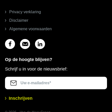
Privacy verklaring
Disclaimer
Algemene voorwaarden
Op de hoogte blijven?
Schrijf u in voor de nieuwsbrief:
Inschrijven
© 2026 - Van de Haar Groep