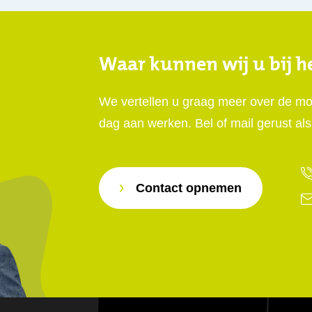
Waar kunnen wij u bij h
We vertellen u graag meer over de mo
dag aan werken. Bel of mail gerust als
Contact opnemen