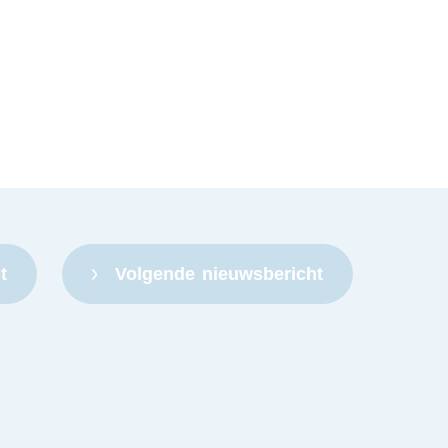
t
Volgende
nieuwsbericht