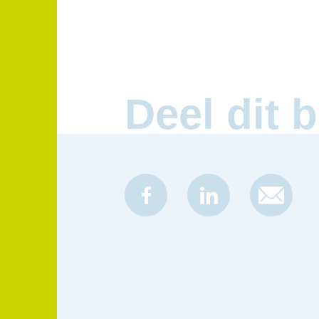
Deel dit b