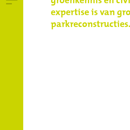
expertise is van gr
parkreconstructies