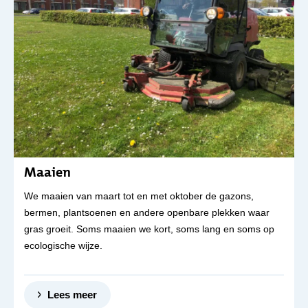
Maaien
We maaien van maart tot en met oktober de gazons,
bermen, plantsoenen en andere openbare plekken waar
gras groeit. Soms maaien we kort, soms lang en soms op
ecologische wijze.
Lees meer