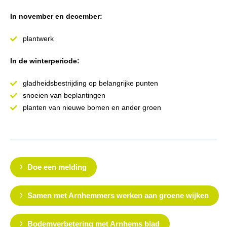
In november en december:
plantwerk
In de winterperiode:
gladheidsbestrijding op belangrijke punten
snoeien van beplantingen
planten van nieuwe bomen en ander groen
Doe een melding
Samen met Arnhemmers werken aan groene wijken
Bodemverbetering met Arnhems blad