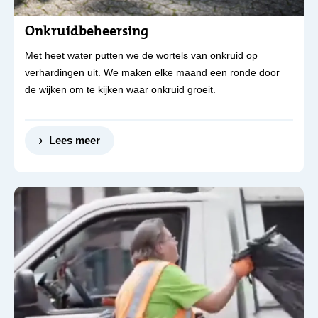
Onkruidbeheersing
Met heet water putten we de wortels van onkruid op
verhardingen uit. We maken elke maand een ronde door
de wijken om te kijken waar onkruid groeit.
Lees meer