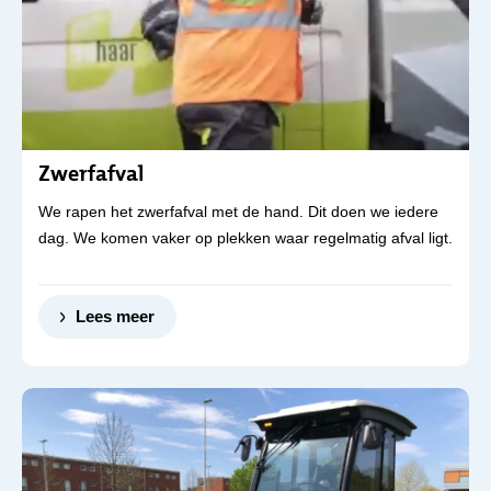
Zwerfafval
We rapen het zwerfafval met de hand. Dit doen we iedere
dag. We komen vaker op plekken waar regelmatig afval ligt.
Lees meer