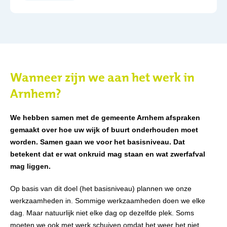
Wanneer zijn we aan het werk in
Arnhem?
We hebben samen met de gemeente Arnhem afspraken
gemaakt over hoe uw wijk of buurt onderhouden moet
worden. Samen gaan we voor het basisniveau. Dat
betekent dat er wat onkruid mag staan en wat zwerfafval
mag liggen.
Op basis van dit doel (het basisniveau) plannen we onze
werkzaamheden in. Sommige werkzaamheden doen we elke
dag. Maar natuurlijk niet elke dag op dezelfde plek. Soms
moeten we ook met werk schuiven omdat het weer het niet