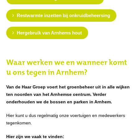
Restwarmte inzetten bij onkruidbeheersing
Hergebruik van Arnhems hout
Waar werken we en wanneer komt
u ons tegen in Arnhem?
Van de Haar Groep voert het groenbeheer uit in alle wijken
ten noorden van het Arnhemse centrum. Verder
onderhouden we de bossen en parken in Arnhem.
Hier kunt u dus regelmatig onze voertuigen en medewerkers
tegenkomen.
Hier zijn we vaak te vinden: