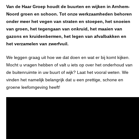
Van de Haar Groep houdt de buurten en wijken in Arnhem-
Noord groen en schoon.
Tot onze werkzaamheden behoren
onder meer het vegen van straten en stoepen, het snoeien
van groen, het tegengaan van onkruid, het maaien van
gazons en kruidenbermen, het legen van afvalbakken en
het verzamelen van zwerfvuil.
We leggen graag uit hoe we dat doen en wat er bij komt kijken.
Mocht u vragen hebben of valt u iets op over het onderhoud van
de buitenruimte in uw buurt of wijk? Laat het vooral weten. We
vinden het namelijk belangrijk dat u een prettige, schone en
groene leefomgeving heeft!