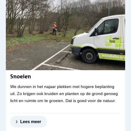
Snoeien
We dunnen in het najaar plekken met hogere beplanting
uit. Zo krijgen ook kruiden en planten op de grond genoeg
licht en ruimte om te groeien. Dat is goed voor de natuur.
Lees meer