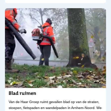
Blad ruimen
Van de Haar Groep ruimt gevallen blad op van de straten,
stoepen, fietspaden en wandelpaden in Arnhem-Noord. We