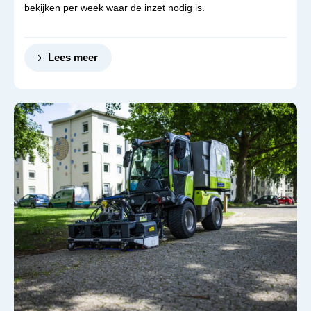
bekijken per week waar de inzet nodig is.
Lees meer