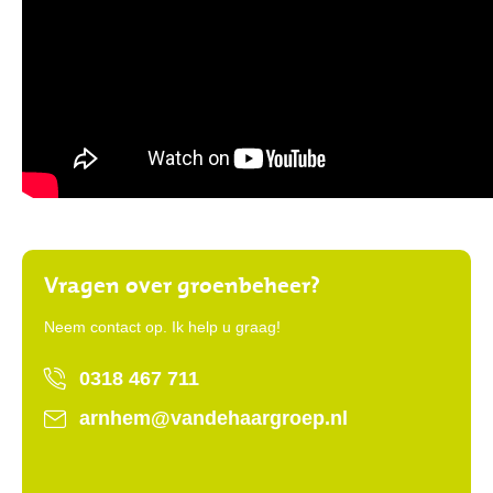
Vragen over groenbeheer?
Neem contact op. Ik help u graag!
0318 467 711
arnhem@vandehaargroep.nl