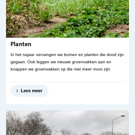
Planten
In het najaar vervangen we bomen en planten die dood zijn
gegaan. Ook leggen we nieuwe groenvakken aan en
knappen we groenvakken op die niet meer mooi zijn.
Lees meer