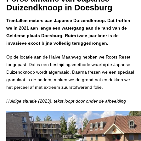
Duizendknoop in Doesburg
Tientallen meters aan Japanse Duizendknoop. Dat troffen
we in 2021 aan langs een watergang aan de rand van de
Gelderse plaats Doesburg. Ruim twee jaar later is de
invasieve exoot bijna volledig teruggedrongen.
Op de locatie aan de Halve Maanweg hebben we Roots Reset
toegepast. Dat is een bestrijdingsmethode waarbij de Japanse
Duizendknoop wordt afgemaaid. Daarna frezen we een speciaal
granulaat in de bodem, maken we de grond nat en dekken we
het perceel af met extreem zuurstofwerend folie.
Huidige situatie (2023), tekst loopt door onder de afbeelding