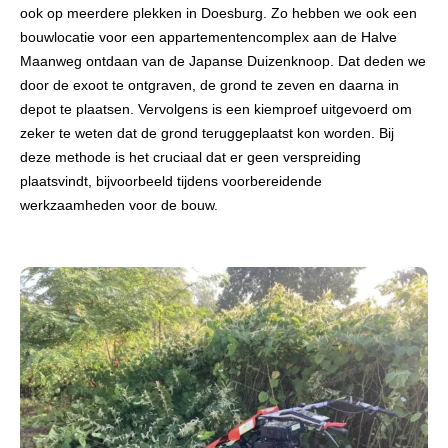
ook op meerdere plekken in Doesburg. Zo hebben we ook een
bouwlocatie voor een appartementencomplex aan de Halve
Maanweg ontdaan van de Japanse Duizenknoop. Dat deden we
door de exoot te ontgraven, de grond te zeven en daarna in
depot te plaatsen. Vervolgens is een kiemproef uitgevoerd om
zeker te weten dat de grond teruggeplaatst kon worden. Bij
deze methode is het cruciaal dat er geen verspreiding
plaatsvindt, bijvoorbeeld tijdens voorbereidende
werkzaamheden voor de bouw.