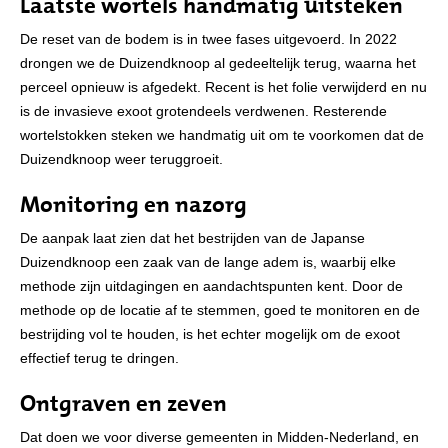
Laatste wortels handmatig uitsteken
De reset van de bodem is in twee fases uitgevoerd. In 2022
drongen we de Duizendknoop al gedeeltelijk terug, waarna het
perceel opnieuw is afgedekt. Recent is het folie verwijderd en nu
is de invasieve exoot grotendeels verdwenen. Resterende
wortelstokken steken we handmatig uit om te voorkomen dat de
Duizendknoop weer teruggroeit.
Monitoring en nazorg
De aanpak laat zien dat het bestrijden van de Japanse
Duizendknoop een zaak van de lange adem is, waarbij elke
methode zijn uitdagingen en aandachtspunten kent. Door de
methode op de locatie af te stemmen, goed te monitoren en de
bestrijding vol te houden, is het echter mogelijk om de exoot
effectief terug te dringen.
Ontgraven en zeven
Dat doen we voor diverse gemeenten in Midden-Nederland, en