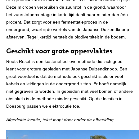
Deze microben verbruiken de zuurstof in de grond, waardoor
het zuurstofpercentage in korte tijd daalt naar minder dan één
procent. Dat zorgt voor een fermentatieproces in de
ondergrond, waarbij de wortels van de Japanse Duizendknoop
afsterven. Tegelijkertijd herstelt de biodiversiteit in de bodem.
Geschikt voor grote oppervlaktes
Roots Reset is een kosteneffectieve methode die zich goed
leent voor grotere gebieden met Japanse Duizendknoop. Een
groot voordeel is dat de methode ook geschikt is als er veel
kabels en leidingen in de ondergrond zitten. Er hoeft namelijk
niet gegraven te worden. In gebieden met veel bomen of andere
obstakels is de methode minder geschikt. Op die locaties in
Doesburg passen we elektrocutie toe.
Afgedekte locatie, tekst loopt door onder de afbeelding