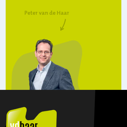
Peter van de Haar