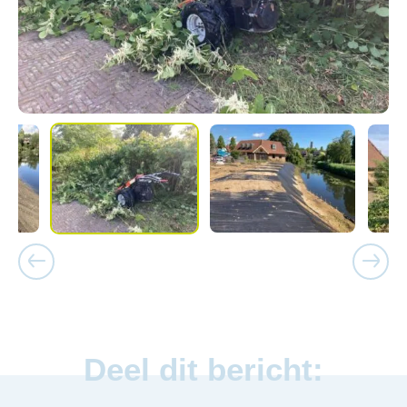
Deel dit bericht: